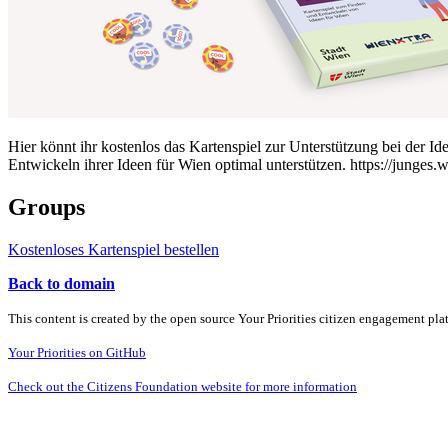
Hier könnt ihr kostenlos das Kartenspiel zur Unterstützung bei der
Entwickeln ihrer Ideen für Wien optimal unterstützen. https://junges.w
Groups
Kostenloses Kartenspiel bestellen
Back to domain
This content is created by the open source Your Priorities citizen engagement pl
Your Priorities on GitHub
Check out the Citizens Foundation website for more information