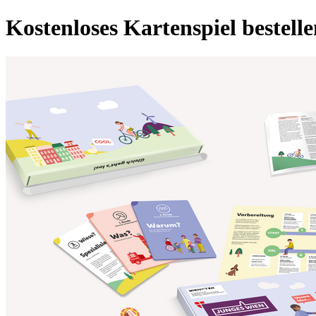
Kostenloses Kartenspiel bestell