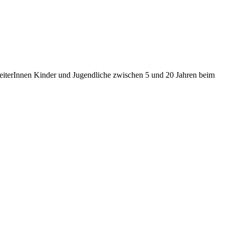
beiterInnen Kinder und Jugendliche zwischen 5 und 20 Jahren beim