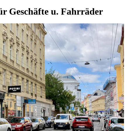
ür Geschäfte u. Fahrräder