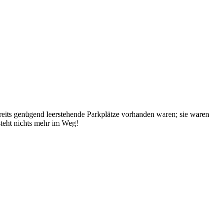
reits genügend leerstehende Parkplätze vorhanden waren; sie waren
steht nichts mehr im Weg!